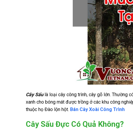
Cây Sấu
là loại cây công trình, cây gỗ lớn. Thường 
xanh cho bóng mát được trồng ở các khu công nghiệ
thuộc họ Đào lộn hột.
Bán Cây Xoài Công Trình
Cây Sấu Đực Có Quả Không?