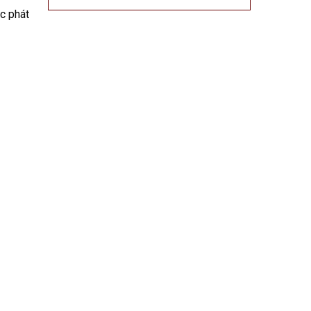
c phát