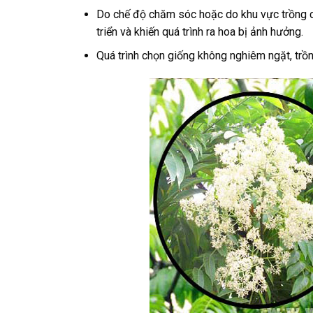
Do chế độ chăm sóc hoặc do khu vực trồng cây
triển và khiến quá trình ra hoa bị ảnh hưởng.
Quá trình chọn giống không nghiêm ngặt, trồ