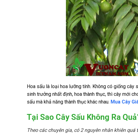
Hoa sấu là loại hoa lưỡng tính. Không có giống cây 
sinh trưởng nhất định, hoa thành thục, thì cây mới ch
sấu mà khả năng thành thục khác nhau.
Mua Cây Gi
Tại Sao Cây Sấu Không Ra Quả
Theo các chuyên gia, có 2 nguyên nhân khiên quá tr