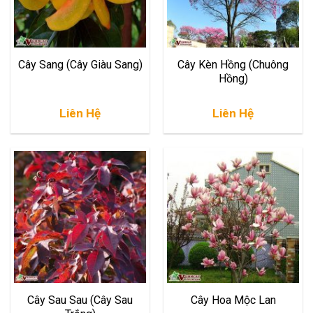
Cây Sang (Cây Giàu Sang)
Cây Kèn Hồng (Chuông
Hồng)
Liên Hệ
Liên Hệ
Cây Sau Sau (Cây Sau
Cây Hoa Mộc Lan