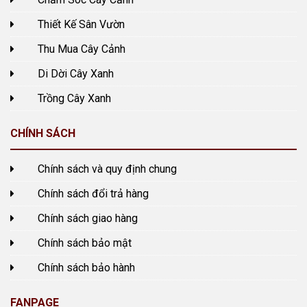
Thiết Kế Sân Vườn
Thu Mua Cây Cảnh
Di Dời Cây Xanh
Trồng Cây Xanh
CHÍNH SÁCH
Chính sách và quy định chung
Chính sách đổi trả hàng
Chính sách giao hàng
Chính sách bảo mật
Chính sách bảo hành
FANPAGE