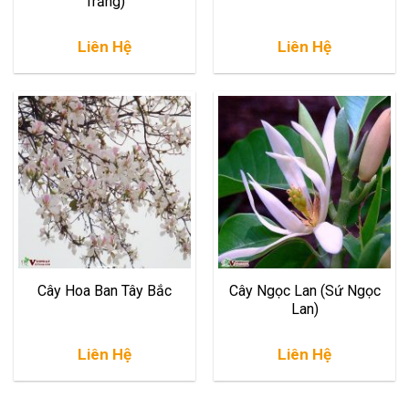
Trắng)
Liên Hệ
Liên Hệ
Cây Hoa Ban Tây Bắc
Cây Ngọc Lan (Sứ Ngọc
Lan)
Liên Hệ
Liên Hệ