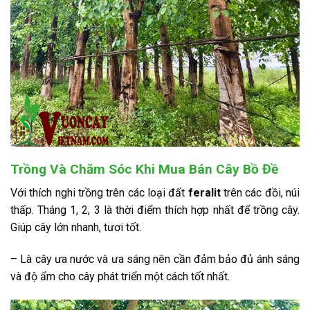
Trồng Và Chăm Sóc Khi Mua Bán Cây Bồ Đề
Với thích nghi trồng trên các loại đất
feralit
trên các đồi, núi
thấp. Tháng 1, 2, 3 là thời điểm thích hợp nhất để trồng cây.
Giúp cây lớn nhanh, tươi tốt.
– Là cây ưa nước và ưa sáng nên cần đảm bảo đủ ánh sáng
và độ ẩm cho cây phát triển một cách tốt nhất.