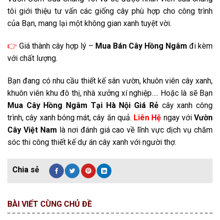
tôi giới thiệu tư vấn các giống cây phù hợp cho công trình
của Bạn, mang lại một không gian xanh tuyệt vời.
👉
Giá thành cây hợp lý –
Mua Bán Cây Hồng Ngâm
đi kèm
với chất lượng.
Bạn đang có nhu cầu thiết kế sân vườn, khuôn viên cây xanh,
khuôn viên khu đô thị, nhà xưởng xí nghiệp…. Hoặc là sẽ Bạn
Mua Cây Hồng Ngâm Tại Hà Nội Giá Rẻ
cây xanh công
trình, cây xanh bóng mát, cây ăn quả.
Liên Hệ
ngay với
Vườn
Cây Việt Nam
là nơi đánh giá cao về lĩnh vực dịch vụ chăm
sóc thi công thiết kế dự án cây xanh với người thợ.
BÀI VIẾT CÙNG CHỦ ĐỀ