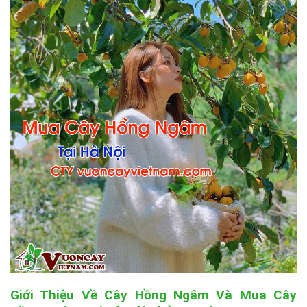
Giới Thiệu Về Cây Hồng Ngâm Và Mua Cây