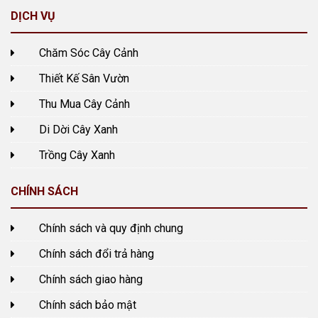
DỊCH VỤ
Chăm Sóc Cây Cảnh
Thiết Kế Sân Vườn
Thu Mua Cây Cảnh
Di Dời Cây Xanh
Trồng Cây Xanh
CHÍNH SÁCH
Chính sách và quy định chung
Chính sách đổi trả hàng
Chính sách giao hàng
Chính sách bảo mật