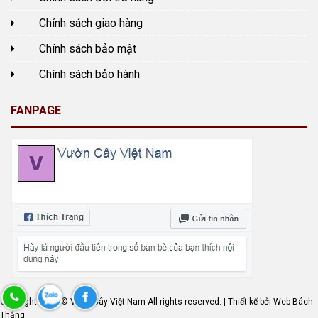
Chính sách giao hàng
Chính sách bảo mật
Chính sách bảo hành
FANPAGE
Copyright 2019 © Vườn Cây Việt Nam All rights reserved. | Thiết kế bởi
Web Bách
Thắng