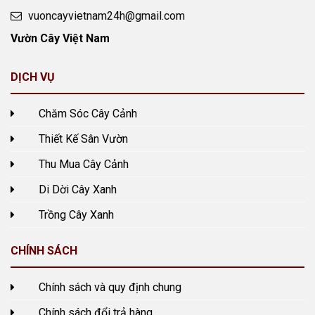
vuoncayvietnam24h@gmail.com
Vườn Cây Việt Nam
DỊCH VỤ
Chăm Sóc Cây Cảnh
Thiết Kế Sân Vườn
Thu Mua Cây Cảnh
Di Dời Cây Xanh
Trồng Cây Xanh
CHÍNH SÁCH
Chính sách và quy định chung
Chính sách đổi trả hàng