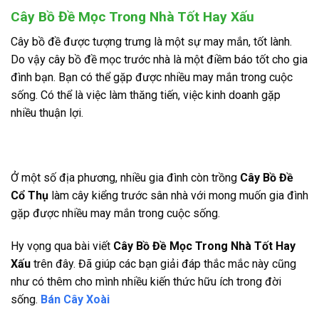
Cây Bồ Đề Mọc Trong Nhà Tốt Hay Xấu
Cây bồ đề được tượng trưng là một sự may mắn, tốt lành.
Do vậy cây bồ đề mọc trước nhà là một điềm báo tốt cho gia
đình bạn. Bạn có thể gặp được nhiều may mắn trong cuộc
sống. Có thể là việc làm thăng tiến, việc kinh doanh gặp
nhiều thuận lợi.
Ở một số địa phương, nhiều gia đình còn trồng
Cây Bồ Đề
Cổ Thụ
làm cây kiểng trước sân nhà với mong muốn gia đình
gặp được nhiều may mắn trong cuộc sống.
Hy vọng qua bài viết
Cây Bồ Đề Mọc Trong Nhà Tốt Hay
Xấu
trên đây. Đã giúp các bạn giải đáp thắc mắc này cũng
như có thêm cho mình nhiều kiến thức hữu ích trong đời
sống.
Bán Cây Xoài